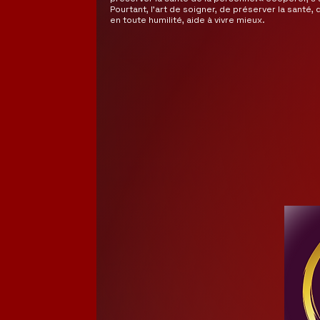
Pourtant, l’art de soigner, de préserver la santé
en toute humilité, aide à vivre mieux.