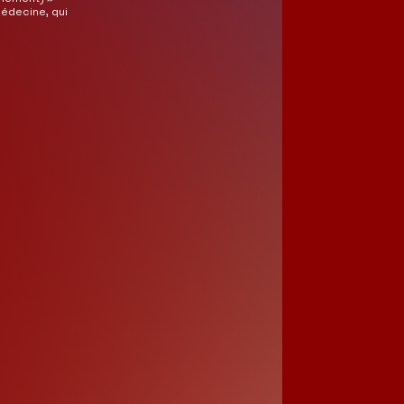
médecine, qui