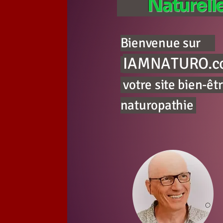
Naturell
Bienvenue sur
IAMNATURO.c
votre site bien-êtr
naturopathie