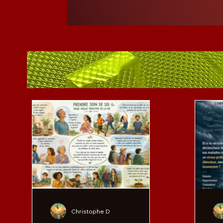
Christophe D